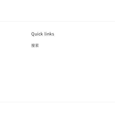
Quick links
搜索