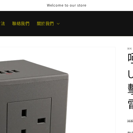
Welcome to our store
方法
聯絡我們
關於我們
WK
HK